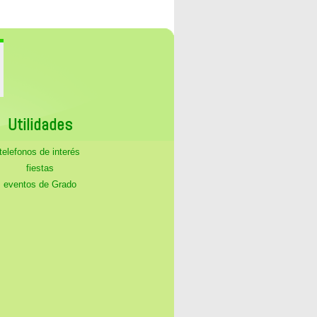
Utilidades
telefonos de interés
fiestas
eventos de Grado