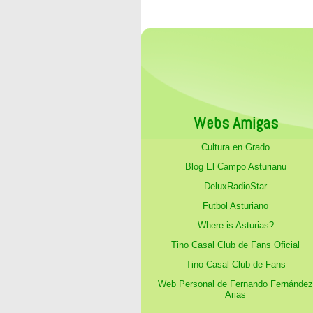
Webs Amigas
Cultura en Grado
Blog El Campo Asturianu
DeluxRadioStar
Futbol Asturiano
Where is Asturias?
Tino Casal Club de Fans Oficial
Tino Casal Club de Fans
Web Personal de Fernando Fernández
Arias