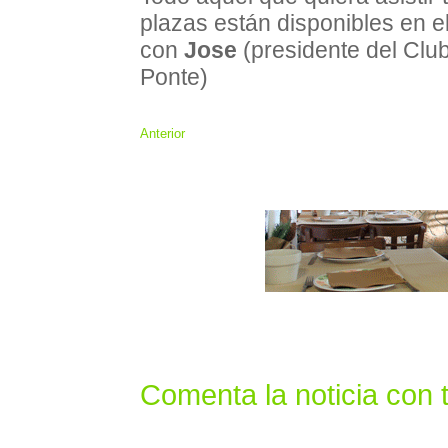
plazas están disponibles en 
con
Jose
(presidente del Clu
Ponte)
Anterior
Comenta la noticia con