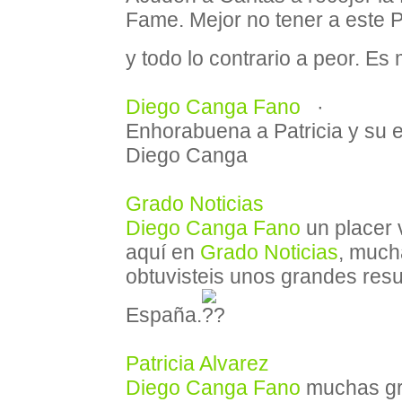
Fame. Mejor no tener a este 
y todo lo contrario a peor. Es
Diego Canga Fano
·
Enhorabuena a Patricia y su 
Diego Canga
Grado Noticias
Diego Canga Fano
un placer v
aquí en
Grado Noticias
, much
obtuvisteis unos grandes resu
España.
Patricia Alvarez
Diego Canga Fano
muchas gra