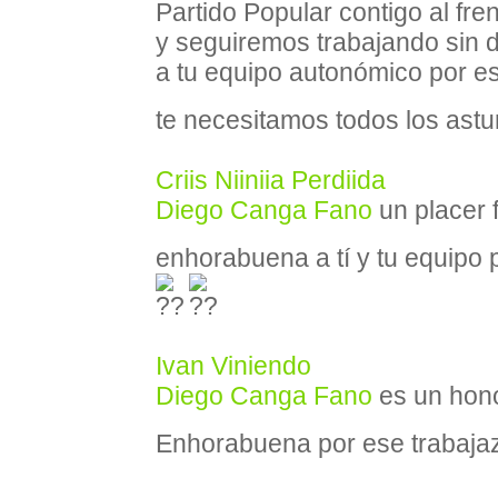
Partido Popular contigo al fr
y seguiremos trabajando sin 
a tu equipo autonómico por e
te necesitamos todos los ast
Criis Niiniia Perdiida
Diego Canga Fano
un placer 
enhorabuena a tí y tu equipo 
Ivan Viniendo
Diego Canga Fano
es un hono
Enhorabuena por ese trabaja