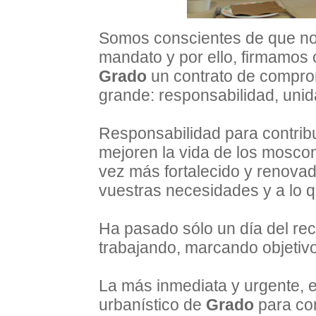
Somos conscientes de que no
mandato y por ello, firmamos 
Grado
un contrato de comprom
grande: responsabilidad, unid
Responsabilidad para contrib
mejoren la vida de los mosco
vez más fortalecido y renovad
vuestras necesidades y a lo 
Ha pasado sólo un día del rec
trabajando, marcando objetiv
La más inmediata y urgente, es
urbanístico de
Grado
para cor