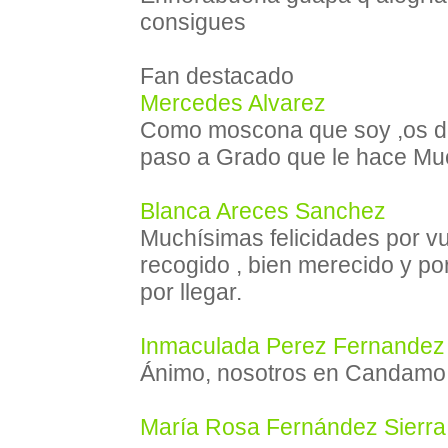
consigues
Fan destacado
Mercedes Alvarez
Como moscona que soy ,os de
paso a Grado que le hace Mu
Blanca Areces Sanchez
Muchísimas felicidades por vu
recogido , bien merecido y por
por llegar.
Inmaculada Perez Fernandez
Ánimo, nosotros en Candamo
María Rosa Fernández Sierra