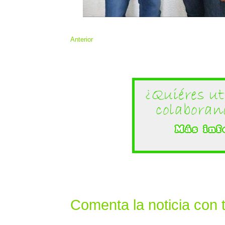
Anterior
Comenta la noticia con