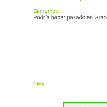
Sin rumbo
Podría haber pasado en Grao
Anterior