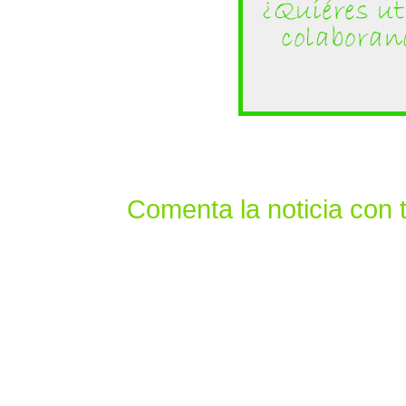
Comenta la noticia con