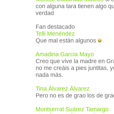
con alguna tara tienen algo 
verdad
Fan destacado
Telli Menéndez
Que mal están algunos
Amadina Garcia Mayo
Creo que vive la madre en Gra
no me creáis a pies juntitas, 
nada más.
Tina Álvarez Álvarez
Pero no es de grao los de gr
Montserrat Suárez Tamargo