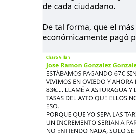
de cada ciudadano.
De tal forma, que el más
económicamente pagó p
Charo Villan
Jose Ramon Gonzalez Gonzal
ESTÁBAMOS PAGANDO 67€ SI
VIVIMOS EN OVIEDO Y AHORA 
83€.... LLAMÉ A ASTURAGUA Y
TASAS DEL AYTO QUE ELLOS N
ESO.
PORQUE QUE YO SEPA LAS TA
UN INCREMENTO SERIAN A PAR
NO ENTIENDO NADA, SOLO SE