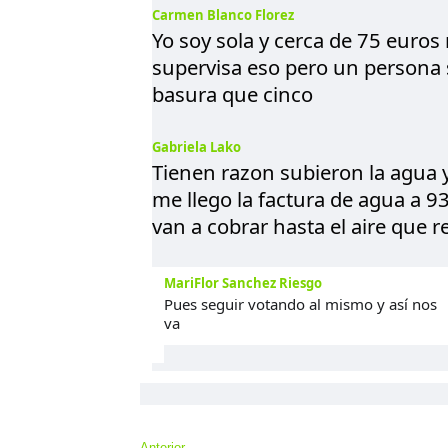
Carmen Blanco Florez
Yo soy sola y cerca de 75 euros
supervisa eso pero un persona
basura que cinco
Gabriela Lako
Tienen razon subieron la agua 
me llego la factura de agua a 
van a cobrar hasta el aire que 
MariFlor Sanchez Riesgo
Pues seguir votando al mismo y así nos
va
Anterior