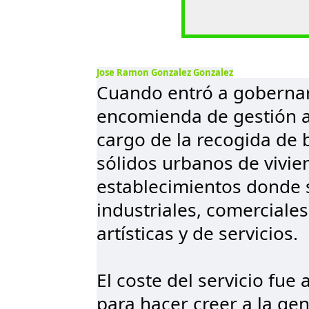
Jose Ramon Gonzalez Gonzalez
Cuando entró a gobernar,
encomienda de gestión a
cargo de la recogida de 
sólidos urbanos de vivie
establecimientos donde 
industriales, comerciale
artísticas y de servicios.
El coste del servicio fu
para hacer creer a la ge