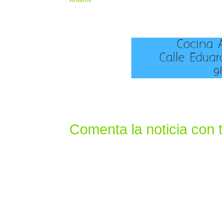
Comenta la noticia con