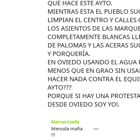
QUE HACE ESTE AYTO.
MIENTRAS ESTA EL PUEBLO S
LIMPIAN EL CENTRO Y CALLE
LOS ASIENTOS DE LAS MARQUE
COMPLETAMENTE BLANCAS LL
DE PALOMAS Y LAS ACERAS SU
Y PORQUERÍA.
EN OVIEDO USANDO EL AGUA P
MENOS QUE EN GRAO SIN USARL
HACER NADA CONTRA EL EQUI
AYTO???
PORQUE SI HAY UNA PROTESTA
DESDE OVIEDO SOY YO!.
Marcos Coalla
Menuda mafia
!!!