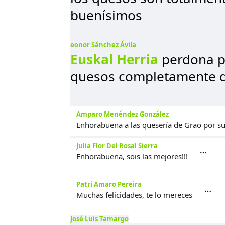
buenísimos
eonor Sánchez Ávila
Euskal Herria
perdona pe
quesos completamente dife
Amparo Menéndez González
Enhorabuena a las quesería de Grao por su m
Julia Flor Del Rosal Sierra
Enhorabuena, sois las mejores!!!
Patri Amaro Pereira
Muchas felicidades, te lo mereces
José Luis Tamargo