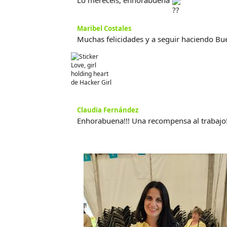
Lo merecéis, enhorabuena
Maribel Costales
Muchas felicidades y a seguir haciendo B
Claudia Fernández
Enhorabuena!!! Una recompensa al trabajo