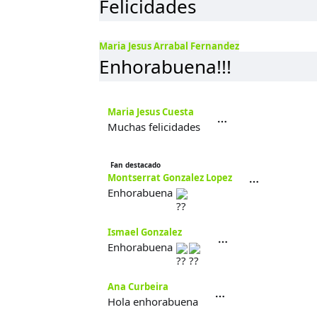
Felicidades
Maria Jesus Arrabal Fernandez
Enhorabuena!!!
Maria Jesus Cuesta
Muchas felicidades
Fan destacado
Montserrat Gonzalez Lopez
Enhorabuena
Ismael Gonzalez
Enhorabuena
Ana Curbeira
Hola enhorabuena