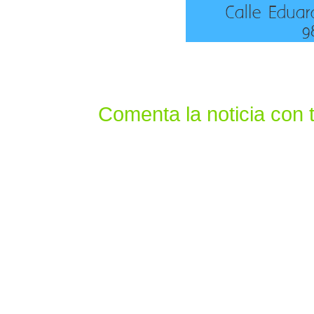
Comenta la noticia con