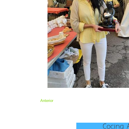
Anterior