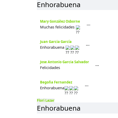
Enhorabuena
Mary González Osborne
Muchas felicidades
Juan Garcia García
Enhorabuena
Jose Antonio Garcia Salvador
Felicidades
Begoña Fernandez
Enhorabuena
Flori Lazar
Enhorabuena