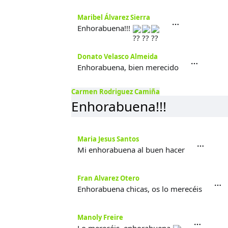
Maribel Álvarez Sierra
Enhorabuena!!!
Donato Velasco Almeida
Enhorabuena, bien merecido
Carmen Rodriguez Camiña
Enhorabuena!!!
Maria Jesus Santos
Mi enhorabuena al buen hacer
Fran Alvarez Otero
Enhorabuena chicas, os lo merecéis
Manoly Freire