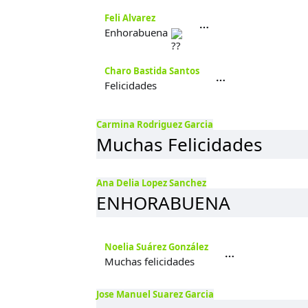
Feli Alvarez
Enhorabuena
Charo Bastida Santos
Felicidades
Carmina Rodriguez Garcia
Muchas Felicidades
Ana Delia Lopez Sanchez
ENHORABUENA
Noelia Suárez González
Muchas felicidades
Jose Manuel Suarez Garcia