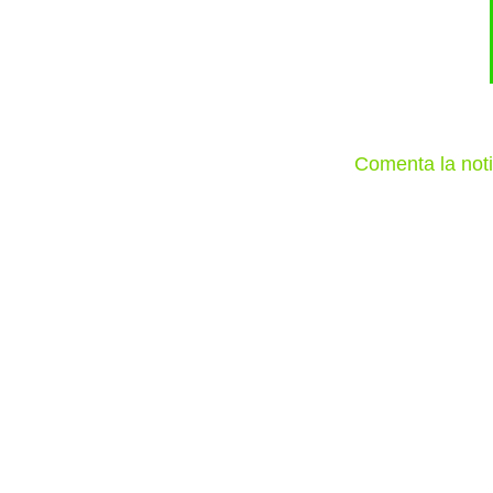
Comenta la noti