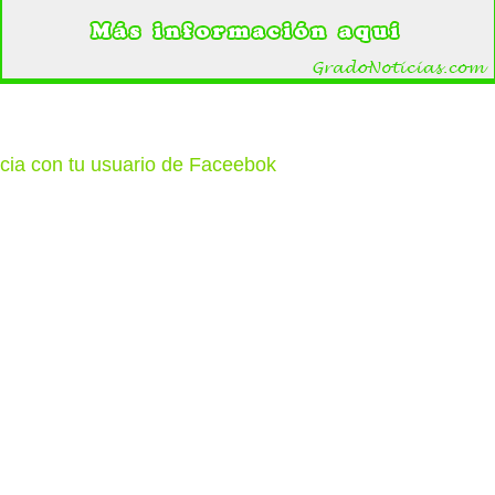
cia con tu usuario de Faceebok