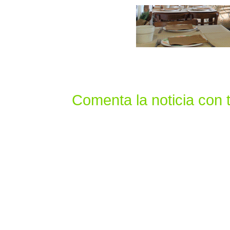
Comenta la noticia con