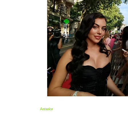
Anterior