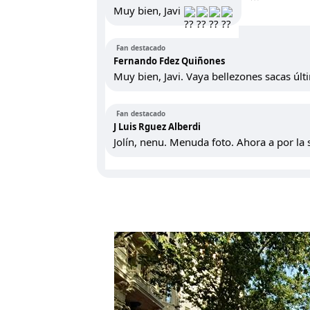
Muy bien, Javi
Fan destacado
Fernando Fdez Quiñones
Muy bien, Javi. Vaya bellezones sacas úl
Fan destacado
J Luis Rguez Alberdi
Jolín, nenu. Menuda foto. Ahora a por la 