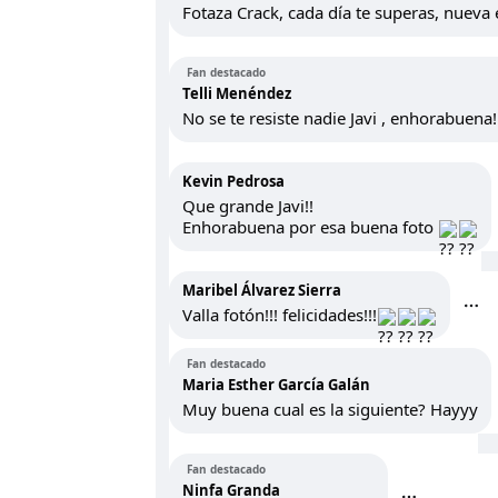
Fotaza Crack, cada día te superas, nueva
Fan destacado
Telli Menéndez
No se te resiste nadie Javi , enhorabuena!
Kevin Pedrosa
Que grande Javi!!
Enhorabuena por esa buena foto
Maribel Álvarez Sierra
Valla fotón!!! felicidades!!!
Fan destacado
Maria Esther García Galán
Muy buena cual es la siguiente? Hayyy
Fan destacado
Ninfa Granda