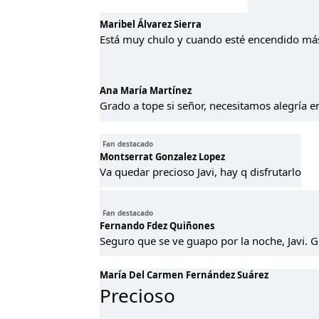
Maribel Álvarez Sierra
Está muy chulo y cuando esté encendido más
Ana María Martínez
Grado a tope si señor, necesitamos alegría e
Fan destacado
Montserrat Gonzalez Lopez
Va quedar precioso Javi, hay q disfrutarlo
Fan destacado
Fernando Fdez Quiñones
Seguro que se ve guapo por la noche, Javi. G
María Del Carmen Fernández Suárez
Precioso