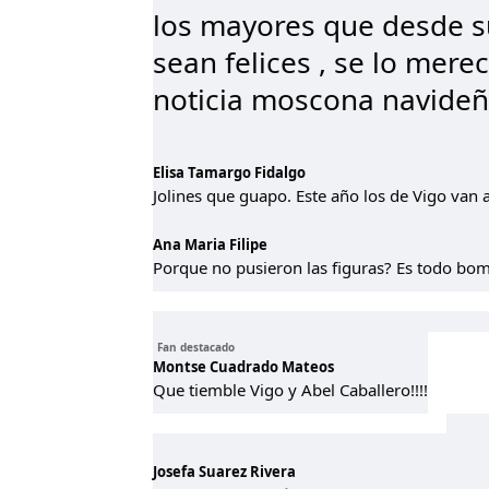
los mayores que desde s
sean felices , se lo merec
noticia moscona navideña
Elisa Tamargo Fidalgo
Jolines que guapo. Este año los de Vigo van a
Ana Maria Filipe
Porque no pusieron las figuras? Es todo bom
Fan destacado
Montse Cuadrado Mateos
Que tiemble Vigo y Abel Caballero!!!!
Josefa Suarez Rivera