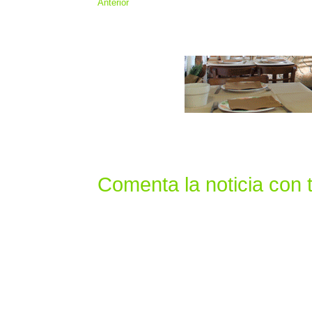
Anterior
Comenta la noticia con