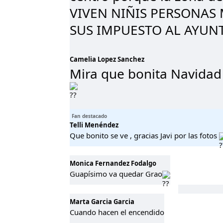
VIVEN NIÑIS PERSONAS
SUS IMPUESTO AL AYUN
Camelia Lopez Sanchez
Mira que bonita Navidad
Fan destacado
Telli Menéndez
Que bonito se ve , gracias Javi por las fotos
Monica Fernandez Fodalgo
Guapísimo va quedar Grao
Marta Garcia Garcia
Cuando hacen el encendido