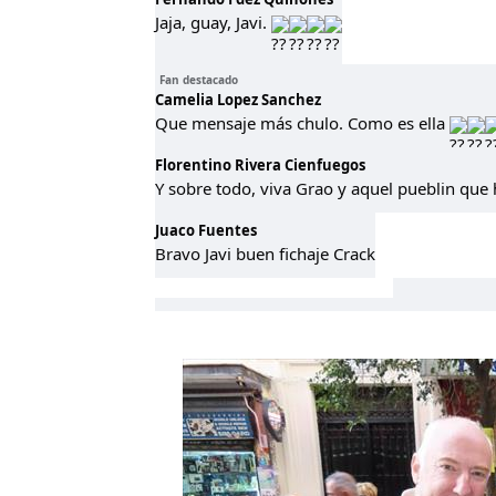
Jaja, guay, Javi.
Fan destacado
Camelia Lopez Sanchez
Que mensaje más chulo. Como es ella
Florentino Rivera Cienfuegos
Y sobre todo, viva Grao y aquel pueblin que 
Juaco Fuentes
Bravo Javi buen fichaje Crack