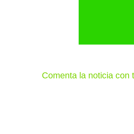
Comenta la noticia con