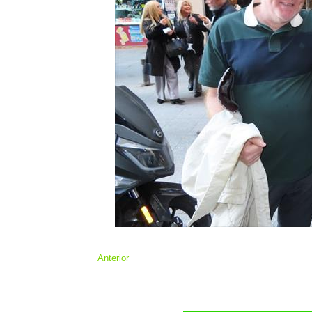
Anterior