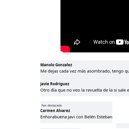
Manolo Gonzalez
Me dejas cada vez más asombrado, tengo qu
Javie Rodriguez
Otro día que no veo la revuelta de la si sale 
Fan destacado
Carmen Alvarez
Enhorabuena Javi con Belén Esteban