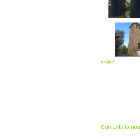
Anterior
Comenta la noti