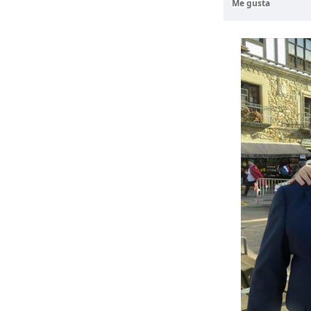
Me gusta