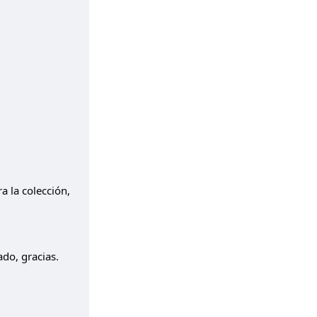
a la colección,
do, gracias.