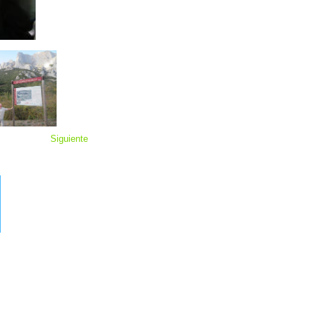
Siguiente