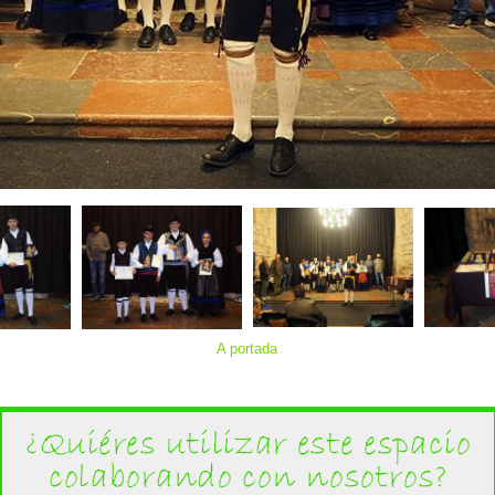
A portada