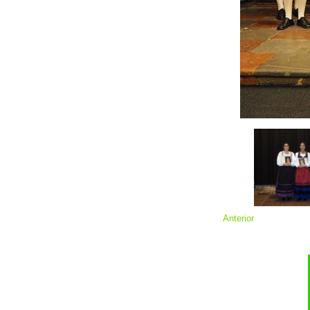
Anterior