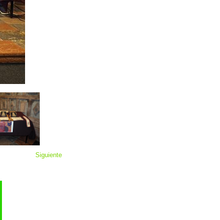
Siguiente